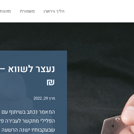
הליך גירושין
משמורת
מזונות
₪
מרץ 29, 2022
המאמר נכתב בשיתוף עם מש
הפלילי מתקשר לעבירה פלי
שבעקבותיו ישנה הרשעה או