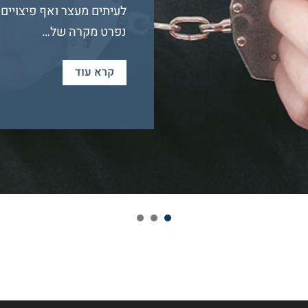
לעיתים מעצר ואף פיצויים
נפרט מקרה של…
קרא עוד
3
2
1