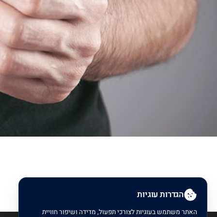
הגדרות עוגיות
האתר משתמש בעוגיות לצורכי תפעול, מדידה ושיפור חוויית