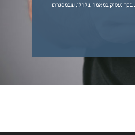
. בכך נעסוק במאמר שלהלן, שבמסגרתו