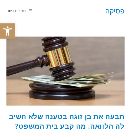
Ski
פסיקה
t
תפריט ניווט
conten
פתח
תבעה את בן זוגה בטענה שלא השיב
לה הלוואה. מה קבע בית המשפט?